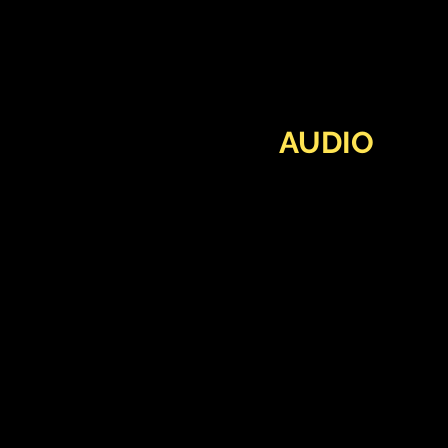
AUDIO