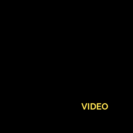
VIDEO