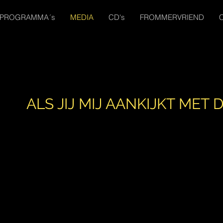
PROGRAMMA´s
MEDIA
CD's
FROMMERVRIEND
ALS JIJ MIJ AANKIJKT MET D