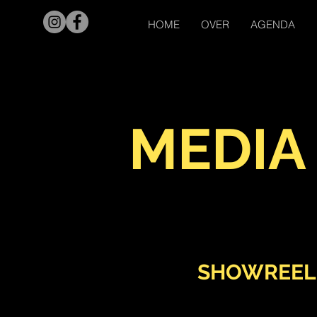
HOME
OVER
AGENDA
MEDIA
SHOWREEL