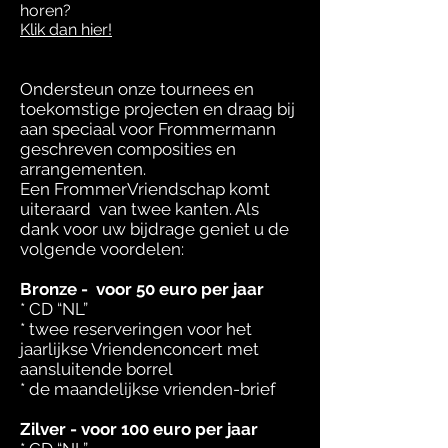
horen?
Klik dan hier!
Ondersteun onze tournees en
toekomstige projecten en draag bij
aan speciaal voor Frommermann
geschreven composities en
arrangementen.
Een FrommerVriendschap komt
uiteraard van twee kanten. Als
dank voor uw bijdrage geniet u de
volgende voordelen:
Bronze - voor 50 euro per jaar
* CD “NL”
* twee reserveringen voor het
jaarlijkse Vriendenconcert met
aansluitende borrel
* de maandelijkse vrienden-brief
Zilver - voor 100 euro per jaar