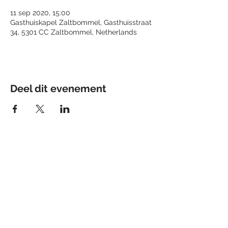
11 sep 2020, 15:00
Gasthuiskapel Zaltbommel, Gasthuisstraat
34, 5301 CC Zaltbommel, Netherlands
Deel dit evenement