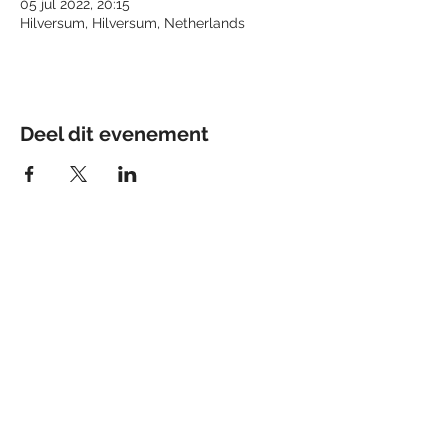
05 jul 2022, 20:15
Hilversum, Hilversum, Netherlands
Deel dit evenement