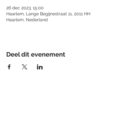
26 dec 2023, 15:00
Haarlem, Lange Begijnestraat 11, 2011 HH
Haarlem, Nederland
Deel dit evenement