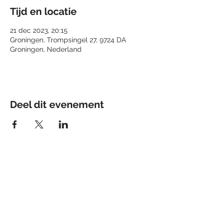
Tijd en locatie
21 dec 2023, 20:15
Groningen, Trompsingel 27, 9724 DA
Groningen, Nederland
Deel dit evenement