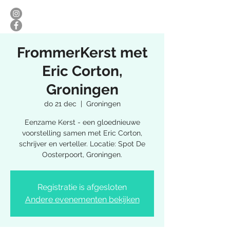
FrommerKerst met
Eric Corton,
Groningen
do 21 dec
  |  
Groningen
Eenzame Kerst - een gloednieuwe
voorstelling samen met Eric Corton,
schrijver en verteller. Locatie: Spot De
Oosterpoort, Groningen.
Registratie is afgesloten
Andere evenementen bekijken