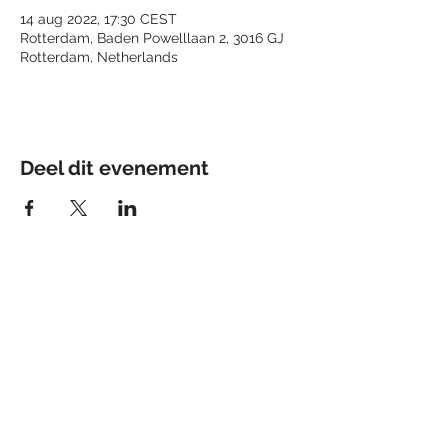
14 aug 2022, 17:30 CEST
Rotterdam, Baden Powelllaan 2, 3016 GJ
Rotterdam, Netherlands
Deel dit evenement