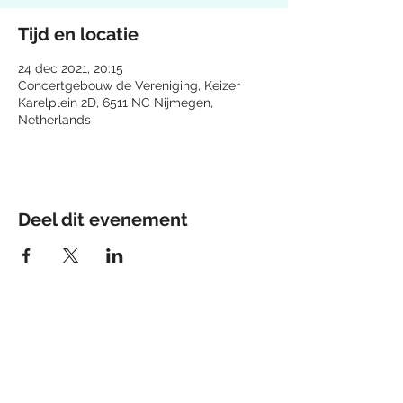
Tijd en locatie
24 dec 2021, 20:15
Concertgebouw de Vereniging, Keizer
Karelplein 2D, 6511 NC Nijmegen,
Netherlands
Deel dit evenement