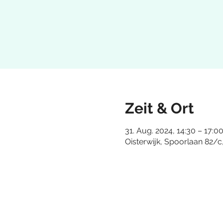
Zeit & Ort
31. Aug. 2024, 14:30 – 17:0
Oisterwijk, Spoorlaan 82/c