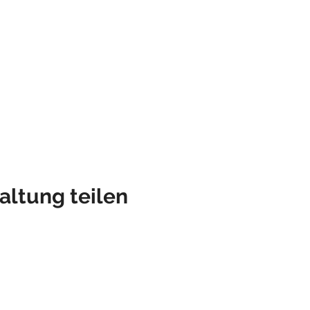
altung teilen