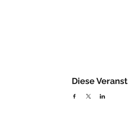
Diese Veranst