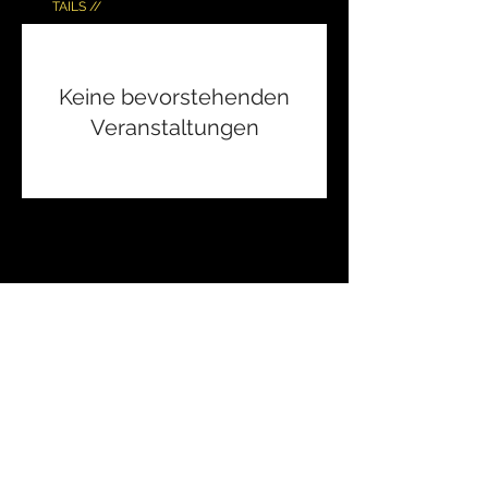
TAILS //
Keine bevorstehenden
Veranstaltungen