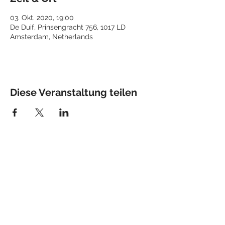
03. Okt. 2020, 19:00
De Duif, Prinsengracht 756, 1017 LD
Amsterdam, Netherlands
Diese Veranstaltung teilen