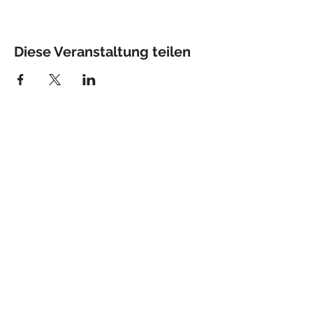
Diese Veranstaltung teilen