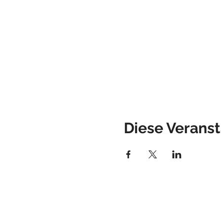
Diese Veranst