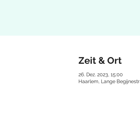
Zeit & Ort
26. Dez. 2023, 15:00
Haarlem, Lange Begijnestr