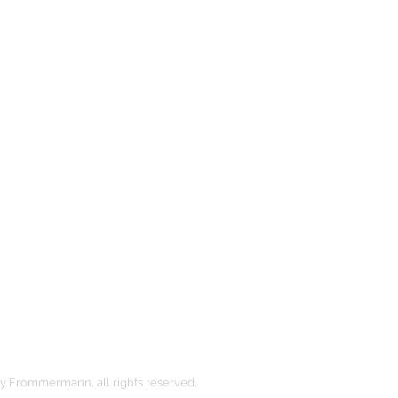
 Frommermann, all rights reserved,