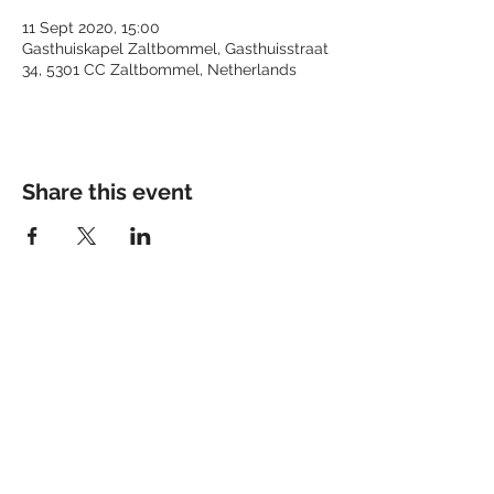
11 Sept 2020, 15:00
Gasthuiskapel Zaltbommel, Gasthuisstraat
34, 5301 CC Zaltbommel, Netherlands
Share this event