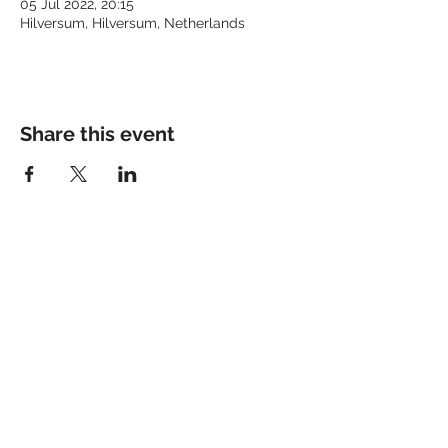
05 Jul 2022, 20:15
Hilversum, Hilversum, Netherlands
Share this event