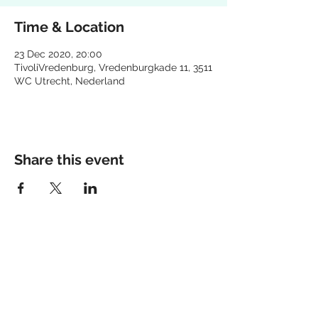
Time & Location
23 Dec 2020, 20:00
TivoliVredenburg, Vredenburgkade 11, 3511
WC Utrecht, Nederland
Share this event