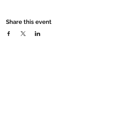
Share this event