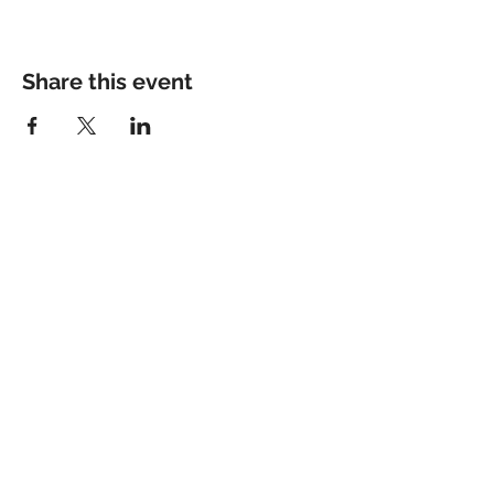
Share this event