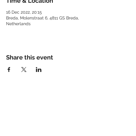
Time & Location
16 Dec 2022, 20:15
Breda, Molenstraat 6, 4811 GS Breda,
Netherlands
Share this event