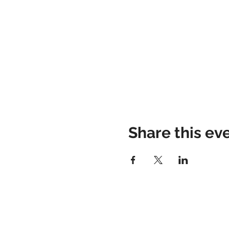
Share this ev