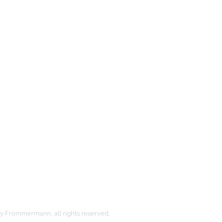
 Frommermann, all rights reserved,