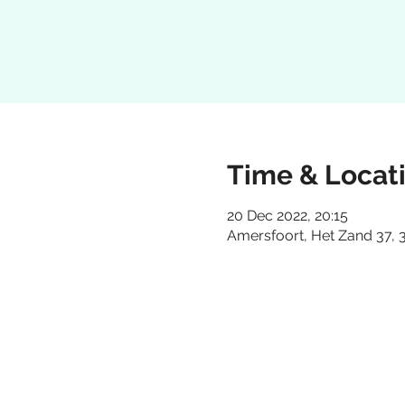
Time & Locat
20 Dec 2022, 20:15
Amersfoort, Het Zand 37, 