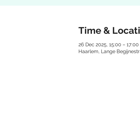
Time & Locat
26 Dec 2025, 15:00 – 17:00
Haarlem, Lange Begijnestr