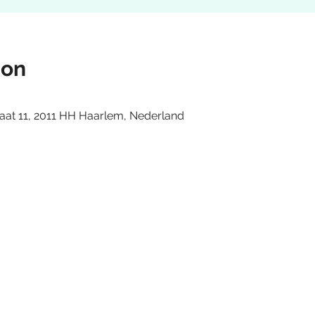
ion
aat 11, 2011 HH Haarlem, Nederland