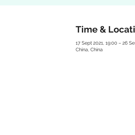
Time & Locat
17 Sept 2021, 19:00 – 26 Se
China, China